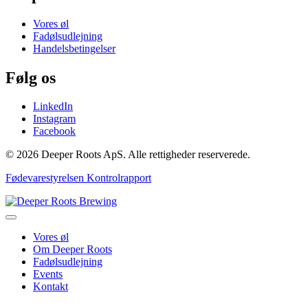
Vores øl
Fadølsudlejning
Handelsbetingelser
Følg os
LinkedIn
Instagram
Facebook
© 2026 Deeper Roots ApS. Alle rettigheder reserverede.
Fødevarestyrelsen Kontrolrapport
Vores øl
Om Deeper Roots
Fadølsudlejning
Events
Kontakt